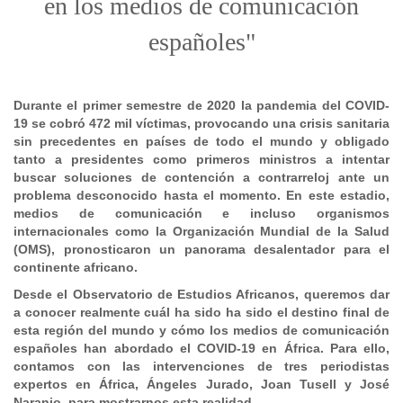
en los medios de comunicación
españoles"
Durante el primer semestre de 2020 la pandemia del COVID-
19 se cobró 472 mil víctimas, provocando una crisis sanitaria
sin precedentes en países de todo el mundo y obligado
tanto a presidentes como primeros ministros a intentar
buscar soluciones de contención a contrarreloj ante un
problema desconocido hasta el momento. En este estadio,
medios de comunicación e incluso organismos
internacionales como la Organización Mundial de la Salud
(OMS), pronosticaron un panorama desalentador para el
continente africano.
Desde
el Observatorio de Estudios Africanos, queremos dar
a conocer realmente cuál ha sido ha sido el destino final de
esta región del mundo y cómo los medios de comunicación
españoles han abordado el COVID-19 en África. Para ello,
contamos con las intervenciones de tres periodistas
expertos en África, Ángeles Jurado, Joan Tusell y
José
Naranjo, para mostrarnos esta realidad.