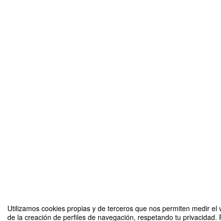
Utilizamos cookies propias y de terceros que nos permiten medir el v
de la creación de perfiles de navegación, respetando tu privacidad. 