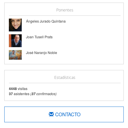
Ponentes
Ángeles Jurado Quintana
Joan Tusell Prats
José Naranjo Noble
Estadísticas
4448
visitas
37
asistentes
(
confirmados)
37
CONTACTO