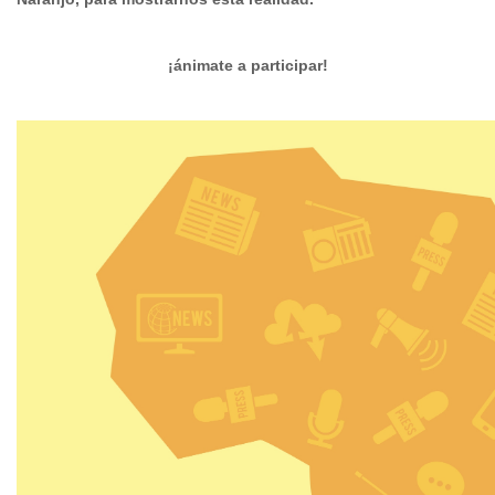
¡ánimate a participar!