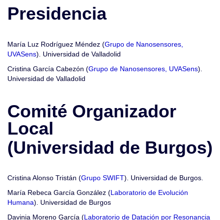
Presidencia
María Luz Rodríguez Méndez (
Grupo de Nanosensores,
UVASens
). Universidad de Valladolid
Cristina García Cabezón (
Grupo de Nanosensores, UVASens
).
Universidad de Valladolid
Comité Organizador
Local
(Universidad de Burgos)
Cristina Alonso Tristán (
Grupo SWIFT
). Universidad de Burgos.
María Rebeca García González (
Laboratorio de Evolución
Humana
). Universidad de Burgos
Davinia Moreno García (
Laboratorio de Datación por Resonancia