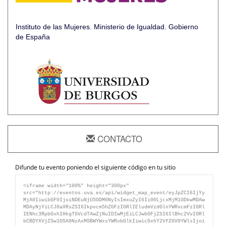
Instituto de las Mujeres.
Ministerio de Igualdad.
Gobierno
de España
CONTACTO
Unidad de Igualdad de Oportunidades. Universidad de
Burgos
Difunde tu evento poniendo el siguiente código en tu sitio