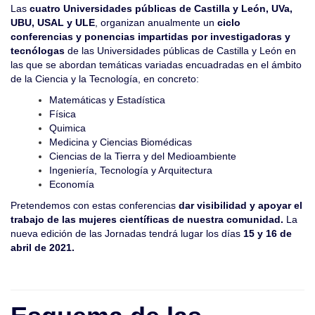
Las
cuatro Universidades públicas de Castilla y León, UVa,
UBU, USAL y ULE
, organizan anualmente un
ciclo
conferencias y ponencias impartidas por investigadoras y
tecnólogas
de las Universidades públicas de Castilla y León en
las que se abordan temáticas variadas encuadradas en el ámbito
de la Ciencia y la Tecnología, en concreto:
Matemáticas y Estadística
Física
Quimica
Medicina y Ciencias Biomédicas
Ciencias de la Tierra y del Medioambiente
Ingeniería, Tecnología y Arquitectura
Economía
Pretendemos con estas conferencias
dar visibilidad y apoyar el
trabajo de las mujeres científicas de nuestra comunidad.
La
nueva edición de las Jornadas tendrá lugar los días
15 y 16 de
abril de 2021.