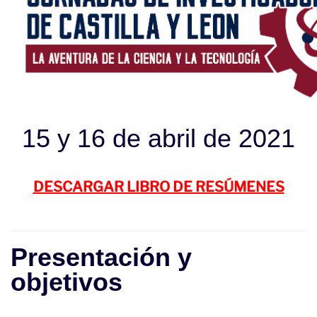
15 y 16 de abril de 2021
DESCARGAR LIBRO DE RESÚMENES
Presentación y
objetivos