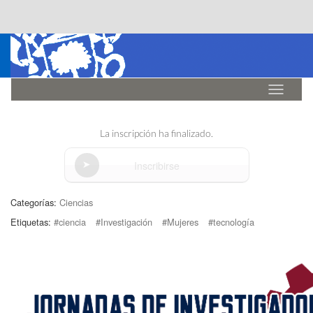
Idioma
La inscripción ha finalizado.
Inscribirse
Categorías:
Ciencias
Etiquetas:
#ciencia
#Investigación
#Mujeres
#tecnología