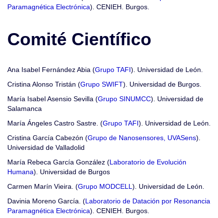
Paramagnética Electrónica
). CENIEH. Burgos.
Comité Científico
Ana Isabel Fernández Abia (
Grupo TAFI
). Universidad de León.
Cristina Alonso Tristán (
Grupo SWIFT
). Universidad de Burgos.
María Isabel Asensio Sevilla (
Grupo SINUMCC
). Universidad de
Salamanca
María Ángeles Castro Sastre. (
Grupo TAFI
). Universidad de León.
Cristina García Cabezón (
Grupo de Nanosensores, UVASens
).
Universidad de Valladolid
María Rebeca García González (
Laboratorio de Evolución
Humana
). Universidad de Burgos
Carmen Marín Vieira. (
Grupo MODCELL
). Universidad de León.
Davinia Moreno García. (
Laboratorio de Datación por Resonancia
Paramagnética Electrónica
). CENIEH. Burgos.