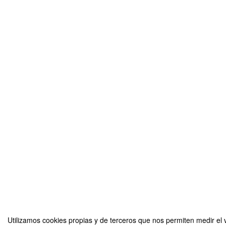
Utilizamos cookies propias y de terceros que nos permiten medir el v