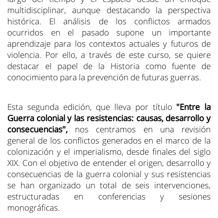
multidisciplinar, aunque destacando la perspectiva
histórica. El análisis de los conflictos armados
ocurridos en el pasado supone un importante
aprendizaje para los contextos actuales y futuros de
violencia. Por ello, a través de este curso, se quiere
destacar el papel de la Historia como fuente de
conocimiento para la prevención de futuras guerras.
Esta segunda edición, que lleva por título
"Entre la
Guerra colonial y las resistencias: causas, desarrollo y
consecuencias",
nos centramos en una
revisión
general de los conflictos generados en el marco de la
colonización y el imperialismo, desde finales del siglo
XIX. Con el objetivo de entender el origen, desarrollo y
consecuencias de la guerra colonial y sus resistencias
se han organizado un total de seis intervenciones,
estructuradas en conferencias y sesiones
monográficas.