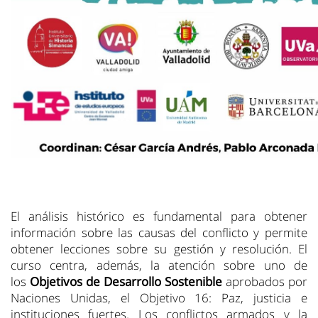
El análisis histórico es fundamental para obtener
información sobre las causas del conflicto y permite
obtener lecciones sobre su gestión y resolución. El
curso centra, además, la atención sobre uno de
los
Objetivos de Desarrollo Sostenible
aprobados por
Naciones Unidas, el Objetivo 16: Paz, justicia e
instituciones fuertes. Los conflictos armados y la