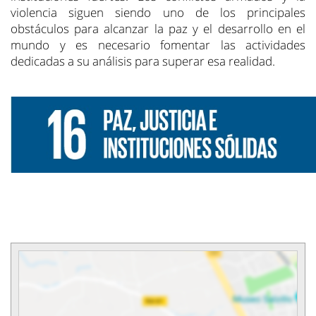
violencia siguen siendo uno de los principales
obstáculos para alcanzar la paz y el desarrollo en el
mundo y es necesario fomentar las actividades
dedicadas a su análisis para superar esa realidad.