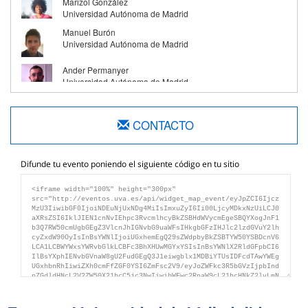
Marizol González
Universidad Autónoma de Madrid
Manuel Burón
Universidad Autónoma de Madrid
Ander Permanyer
Universidad Autónoma de Madrid
CONTACTO
Difunde tu evento poniendo el siguiente código en tu sitio