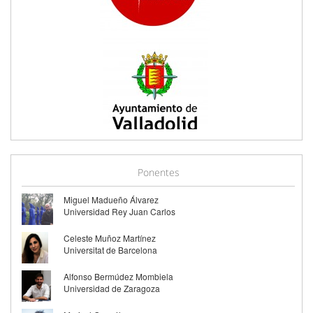
Ponentes
Miguel Madueño Álvarez
Universidad Rey Juan Carlos
Celeste Muñoz Martínez
Universitat de Barcelona
Alfonso Bermúdez Mombiela
Universidad de Zaragoza