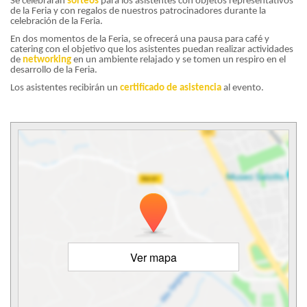
Se celebrarán
sorteos
para los asistentes con objetos representativos
de la Feria y con regalos de nuestros patrocinadores durante la
celebración de la Feria.
En dos momentos de la Feria, se ofrecerá una pausa para café y
catering con el objetivo que los asistentes puedan realizar actividades
de
networking
en un ambiente relajado y se tomen un respiro en el
desarrollo de la Feria.
Los asistentes recibirán un
certificado de asistencia
al evento.
Ver mapa