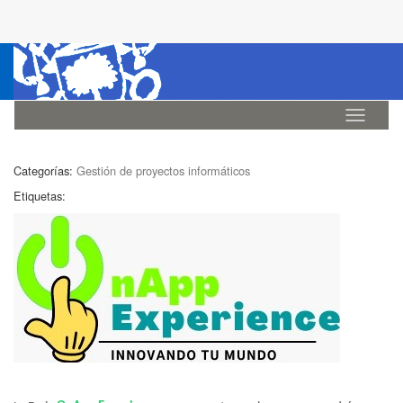
Idioma
Categorías:
Gestión de proyectos informáticos
Etiquetas: