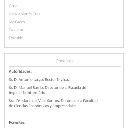
Carlo
Natalia Martín Cruz
Mr. Gates
Fabulosa
Extealde
Ponentes
Autoridades:
Sr. D. Antonio Largo. Rector Mgfco.
Sr. D. Manuel Barrio. Director de la Escuela de
Ingeniería Informática
Sra. Dª María del Valle Santos. Decana de la Facultad
de Ciencias Económicas y Empresariales
Ponentes: