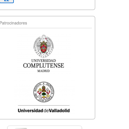
Patrocinadores