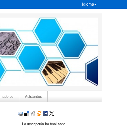
Idioma
inadores
Asistentes
La inscripción ha finalizado.