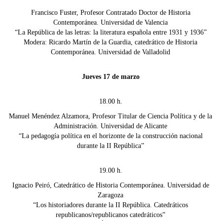
Francisco Fuster, Profesor Contratado Doctor de Historia
Contemporánea. Universidad de Valencia
“La República de las letras: la literatura española entre 1931 y 1936”
Modera: Ricardo Martín de la Guardia, catedrático de Historia
Contemporánea. Universidad de Valladolid
Jueves 17 de marzo
18.00 h.
Manuel Menéndez Alzamora, Profesor Titular de Ciencia Política y de la
Administración. Universidad de Alicante
“La pedagogía política en el horizonte de la construcción nacional
durante la II República”
19.00 h.
Ignacio Peiró, Catedrático de Historia Contemporánea. Universidad de
Zaragoza
“Los historiadores durante la II República. Catedráticos
republicanos/republicanos catedráticos”