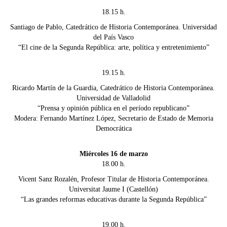
18.15 h.
Santiago de Pablo, Catedrático de Historia Contemporánea. Universidad
del País Vasco
“El cine de la Segunda República: arte, política y entretenimiento”
19.15 h.
Ricardo Martín de la Guardia, Catedrático de Historia Contemporánea.
Universidad de Valladolid
“Prensa y opinión pública en el período republicano”
Modera: Fernando Martínez López, Secretario de Estado de Memoria
Democrática
Miércoles 16 de marzo
18.00 h.
Vicent Sanz Rozalén, Profesor Titular de Historia Contemporánea.
Universitat Jaume I (Castellón)
“Las grandes reformas educativas durante la Segunda República”
19.00 h.