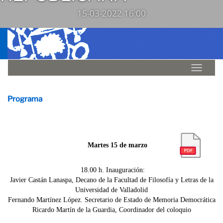
15-03-2022 16:00
Idioma
Programa
Martes 15 de marzo
18.00 h. Inauguración:
Javier Castán Lanaspa, Decano de la Facultad de Filosofía y Letras de la
Universidad de Valladolid
Fernando Martínez López. Secretario de Estado de Memoria Democrática
Ricardo Martín de la Guardia, Coordinador del coloquio