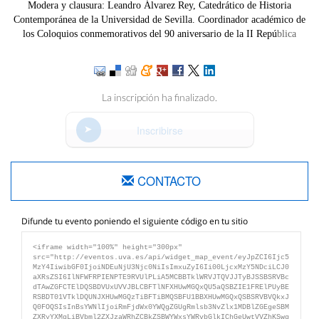
Modera y clausura: Leandro Álvarez Rey, Catedrático de Historia
Contemporánea de la Universidad de Sevilla. Coordinador académico de
los Coloquios conmemorativos del 90 aniversario de la II Repú
blica
La inscripción ha finalizado.
Inscribirse
CONTACTO
Difunde tu evento poniendo el siguiente código en tu sitio