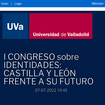
Idioma
Inicio
|
Login
I CONGRESO sobre
IDENTIDADES:
CASTILLA Y LEÓN
FRENTE A SU FUTURO
07-07-2022 10:45