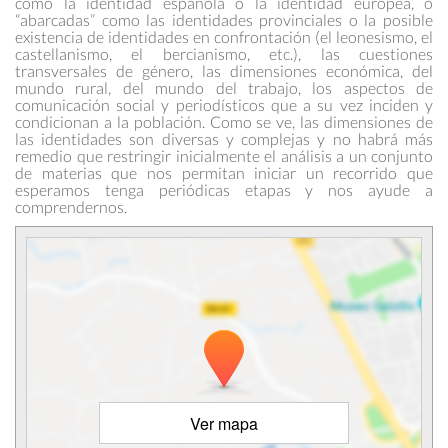
como la identidad española o la identidad europea, o
“abarcadas” como las identidades provinciales o la posible
existencia de identidades en confrontación (el leonesismo, el
castellanismo, el bercianismo, etc.), las cuestiones
transversales de género, las dimensiones económica, del
mundo rural, del mundo del trabajo, los aspectos de
comunicación social y periodísticos que a su vez inciden y
condicionan a la población. Como se ve, las dimensiones de
las identidades son diversas y complejas y no habrá más
remedio que restringir inicialmente el análisis a un conjunto
de materias que nos permitan iniciar un recorrido que
esperamos tenga periódicas etapas y nos ayude a
comprendernos.
Ver mapa