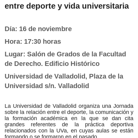
entre deporte y vida universitaria
Día: 16 de noviembre
Hora: 17:30 horas
Lugar: Salón de Grados de la Facultad
de Derecho. Edificio Histórico
Universidad de Valladolid, Plaza de la
Universidad s/n. Valladolid
La Universidad de Valladolid organiza una Jornada
sobre la relación entre el deporte, la
comunicación y
la formación académica en la que se dan cita
grandes referentes de la
práctica deportiva
relacionados con la UVa, en cuyas aulas se están
formando o se
formaron en el pasado.