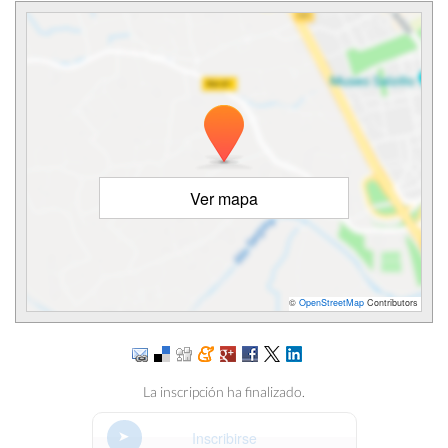
Ver mapa
©
OpenStreetMap
Contributors
La inscripción ha finalizado.
Inscribirse