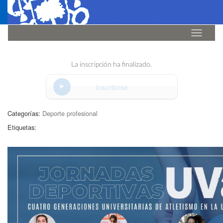
Idioma
La inscripción ha finalizado.
Inscribirse
Categorías:
Deporte profesional
Etiquetas: