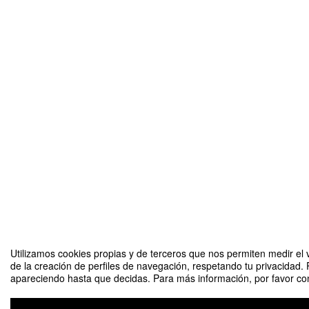
Utilizamos cookies propias y de terceros que nos permiten medir el v
de la creación de perfiles de navegación, respetando tu privacidad. 
apareciendo hasta que decidas. Para más información, por favor cons