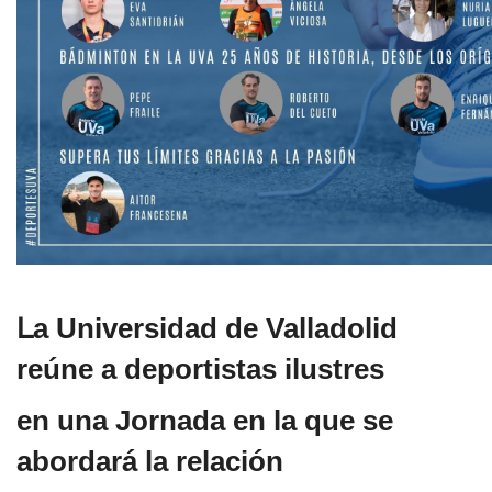
L
a Universidad de Valladolid
reúne a deportistas ilustres
en una Jornada en la que se
abordará la relación