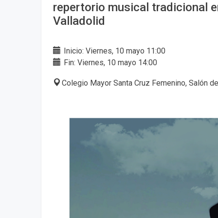
repertorio musical tradicional e
Valladolid
Inicio: Viernes, 10 mayo 11:00
Fin: Viernes, 10 mayo 14:00
Colegio Mayor Santa Cruz Femenino, Salón d