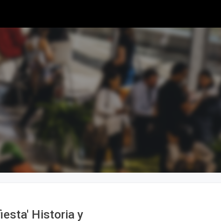
iesta' Historia y