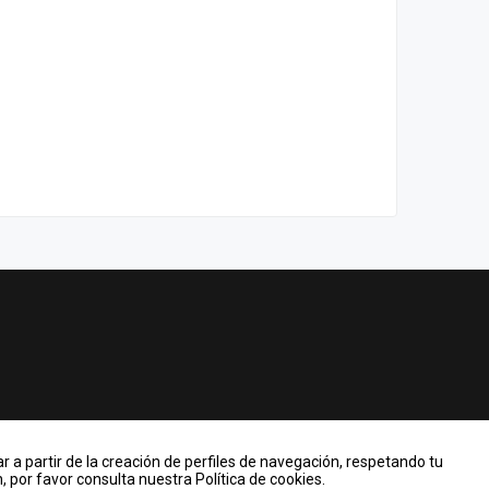
r a partir de la creación de perfiles de navegación, respetando tu
 por favor consulta nuestra Política de cookies.