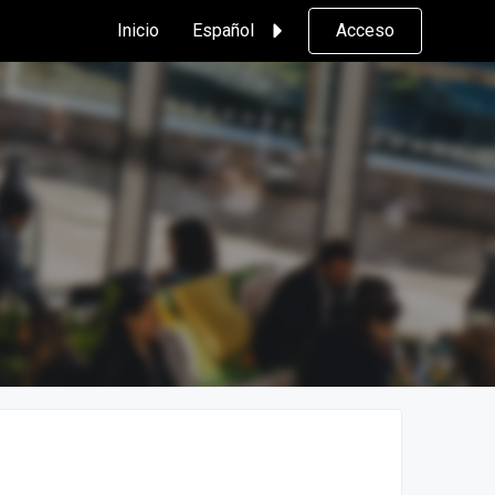
Inicio
Español
Acceso