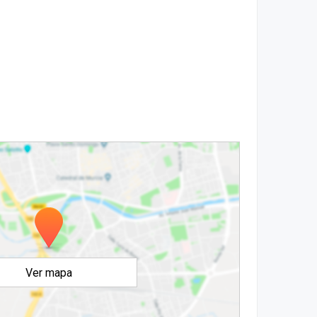
Ver mapa