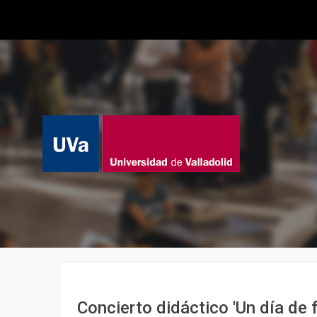
Concierto didáctico 'Un día de f