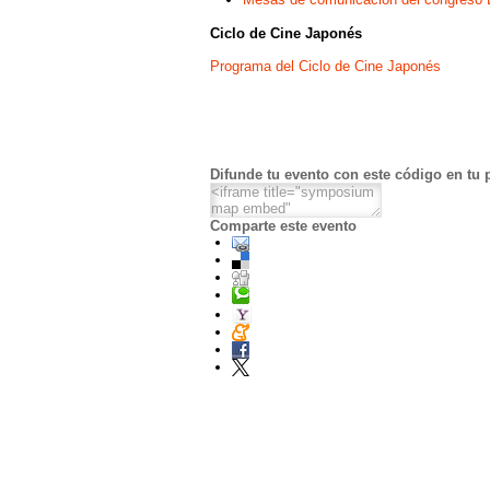
Ciclo de Cine Japonés
Programa del Ciclo de Cine Japonés
Difunde tu evento con este código en tu 
Comparte este evento