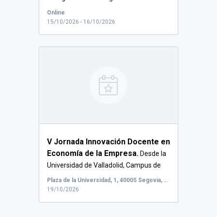
Online
15/10/2026 - 16/10/2026
V Jornada Innovación Docente en
Economía de la Empresa.
Desde la
Universidad de Valladolid, Campus de
S...
Plaza de la Universidad, 1, 40005 Segovia, España, Plaza de la Universidad, 1, 40005 Segovia
19/10/2026