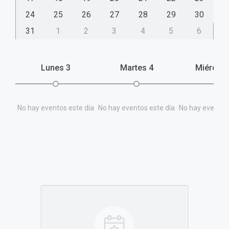
24
25
26
27
28
29
30
31
1
2
3
4
5
6
Lunes
3
Martes
4
Miércol
No hay eventos este día
No hay eventos este día
No hay eventos 