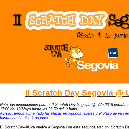
II Scratch Day Segovia @ 
Nota: las inscripciones para el II Scratch Day Segovia @ UVa 2016 estarán a
17:00 del 12/Mayo hasta las 23:59 del 1/Junio.
Aviso
:
Hemos aumentado las plazas en algunos talleres y el plazo de inscri
hasta el miércoles 1 de junio.
El ScratchDay@UVa vuelve a Segovia con esta segunda edición: Scratch D