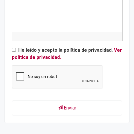
He leído y acepto la política de privacidad.
Ver
política de privacidad.
Enviar