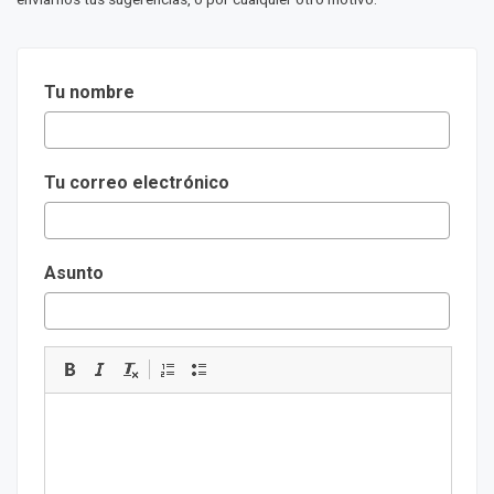
Tu nombre
Tu correo electrónico
Asunto