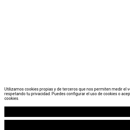
Utilizamos cookies propias y de terceros que nos permiten medir el vo
respetando tu privacidad. Puedes configurar el uso de cookies o acep
cookies.