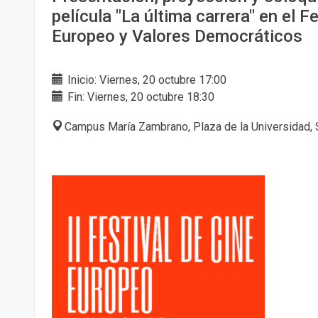
película "La última carrera" en el F
Europeo y Valores Democráticos
Inicio: Viernes, 20 octubre 17:00
Fin: Viernes, 20 octubre 18:30
Campus María Zambrano, Plaza de la Universidad, 