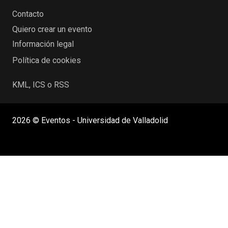
Contacto
Quiero crear un evento
Información legal
Política de cookies
KML, ICS o RSS
2026 © Eventos - Universidad de Valladolid