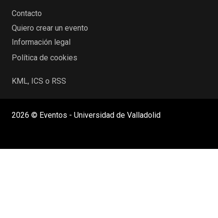
Contacto
Quiero crear un evento
Información legal
Política de cookies
KML, ICS o RSS
2026 © Eventos - Universidad de Valladolid