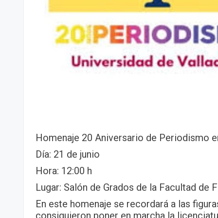
Homenaje 20 Aniversario de Periodismo e
Día: 21 de junio
Hora: 12:00 h
Lugar: Salón de Grados de la Facultad de F
En este homenaje se recordará a las figur
consiguieron poner en marcha la licenciat