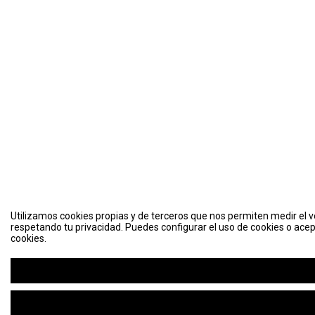
Utilizamos cookies propias y de terceros que nos permiten medir el vo
respetando tu privacidad. Puedes configurar el uso de cookies o acep
cookies.