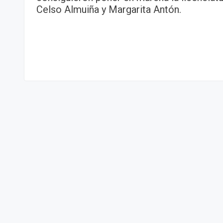
Celso Almuiña y Margarita Antón.