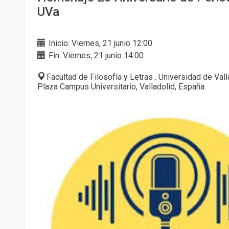
UVa
Inicio: Viernes, 21 junio 12:00
Fin: Viernes, 21 junio 14:00
Facultad de Filosofía y Letras . Universidad de Val
Plaza Campus Universitario, Valladolid, España