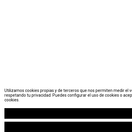
Utilizamos cookies propias y de terceros que nos permiten medir el vo
respetando tu privacidad. Puedes configurar el uso de cookies o acep
cookies.