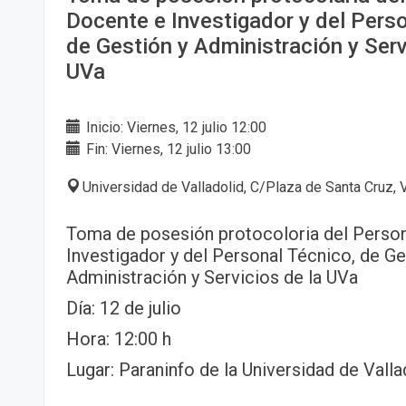
Docente e Investigador y del Perso
de Gestión y Administración y Serv
UVa
Inicio: Viernes, 12 julio 12:00
Fin: Viernes, 12 julio 13:00
Universidad de Valladolid, C/Plaza de Santa Cruz, 
Toma de posesión protocoloria del Perso
Investigador y del Personal Técnico, de Ge
Administración y Servicios de la UVa
Día: 12 de julio
Hora: 12:00 h
Lugar: Paraninfo de la Universidad de Vall