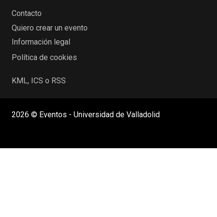
Contacto
Quiero crear un evento
Información legal
Política de cookies
KML, ICS o RSS
2026 © Eventos - Universidad de Valladolid