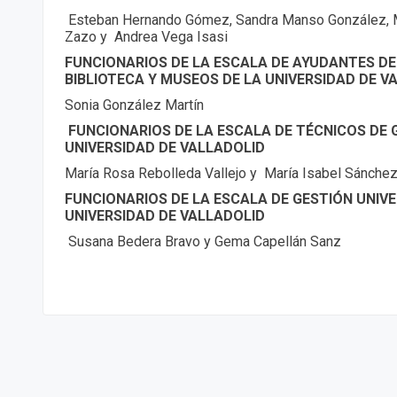
Esteban Hernando Gómez, Sandra Manso González, M
Zazo y Andrea Vega Isasi
FUNCIONARIOS DE LA ESCALA DE AYUDANTES DE
BIBLIOTECA Y MUSEOS DE LA UNIVERSIDAD DE V
Sonia González Martín
FUNCIONARIOS DE LA ESCALA DE TÉCNICOS DE 
UNIVERSIDAD DE VALLADOLID
María Rosa Rebolleda Vallejo y María Isabel Sánch
FUNCIONARIOS DE LA ESCALA DE GESTIÓN UNIVE
UNIVERSIDAD DE VALLADOLID
Susana Bedera Bravo y Gema Capellán Sanz