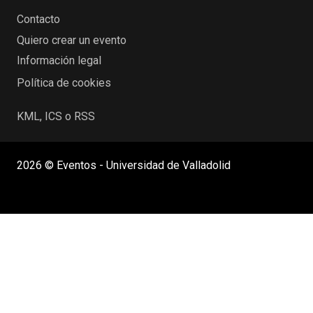
Contacto
Quiero crear un evento
Información legal
Política de cookies
KML, ICS o RSS
2026 © Eventos - Universidad de Valladolid