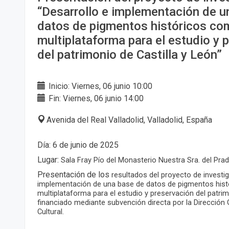
“Desarrollo e implementación de u
datos de pigmentos históricos co
multiplataforma para el estudio y 
del patrimonio de Castilla y León”
Inicio: Viernes, 06 junio 10:00
Fin: Viernes, 06 junio 14:00
Avenida del Real Valladolid, Valladolid, España
Día: 6 de junio de 2025
Lugar:
Sala Fray Pío del Monasterio Nuestra Sra. del Prad
Presentación de los
resultados del proyecto de investig
implementación de una base de datos de pigmentos hist
multiplataforma para el estudio y preservación del patrimo
financiado mediante subvención directa por la Dirección
Cultural.