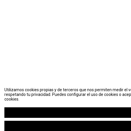
Utilizamos cookies propias y de terceros que nos permiten medir el vo
respetando tu privacidad. Puedes configurar el uso de cookies o acep
cookies.