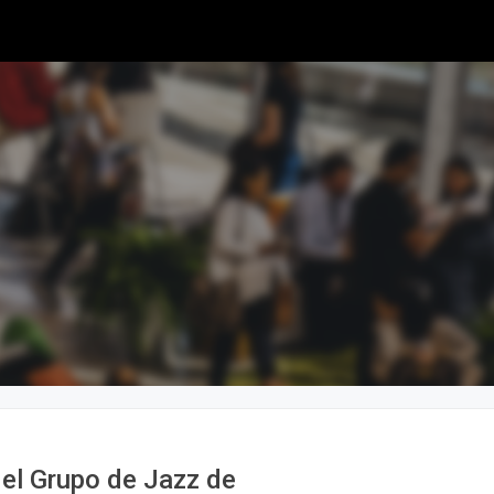
del Grupo de Jazz de