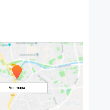
Ver mapa