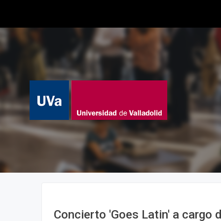
Concierto 'Goes Latin' a cargo 