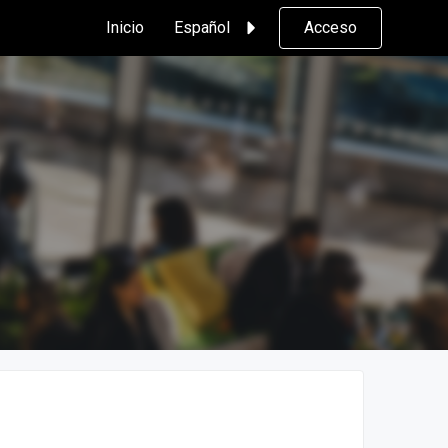
Inicio
Español
Acceso