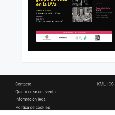
Contacto
KML, ICS
Quiero crear un evento
Información legal
Política de cookies