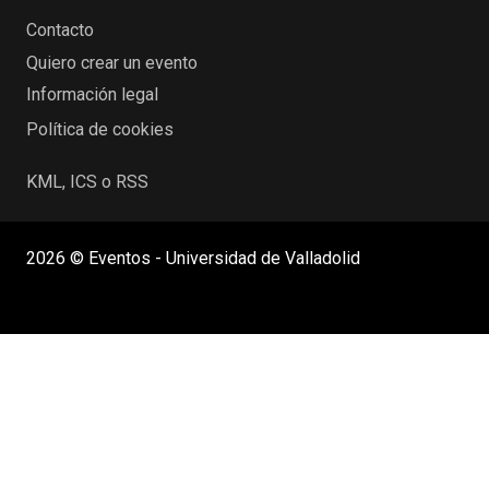
Contacto
Quiero crear un evento
Información legal
Política de cookies
KML, ICS o RSS
2026 © Eventos - Universidad de Valladolid