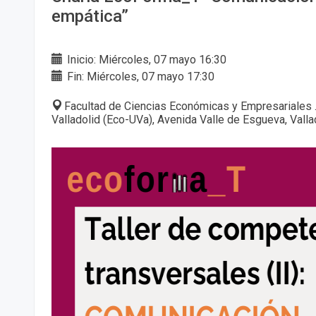
empática”
Inicio: Miércoles, 07 mayo 16:30
Fin: Miércoles, 07 mayo 17:30
Facultad de Ciencias Económicas y Empresariales 
Valladolid (Eco-UVa), Avenida Valle de Esgueva, Valla