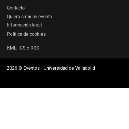
Contacto
Quiero crear un evento
Información legal
Política de cookies
KML, ICS o RSS
2026 © Eventos - Universidad de Valladolid