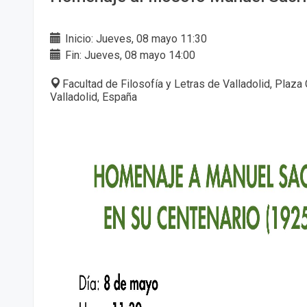
Inicio: Jueves, 08 mayo 11:30
Fin: Jueves, 08 mayo 14:00
Facultad de Filosofía y Letras de Valladolid, Plaza
Valladolid, España