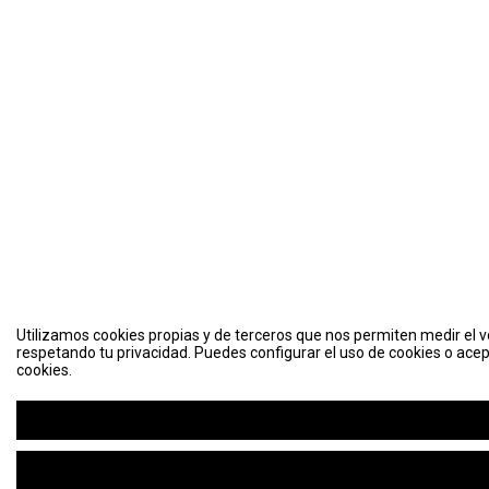
Utilizamos cookies propias y de terceros que nos permiten medir el vo
respetando tu privacidad. Puedes configurar el uso de cookies o acep
cookies.