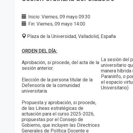
Inicio: Viernes, 09 mayo 09:30
Fin: Viernes, 09 mayo 14:00
Plaza de la Universidad, Valladolid, España
ORDEN DEL DÍA:
La sesión del p
Aprobación, si procede, del acta de la
universitario q
sesión anterior.
manera híbrida 
Paraninfo, o po
Elección de la persona titular de la
el espacio virtu
Defensoría de la comunidad
Universitario)
universitaria.
Propuesta y aprobación, si procede,
de las Líneas estratégicas de
actuación para el curso 2025-2026,
propuestas por el Consejo de
Gobierno, que incluyen las Directrices
Generales de Política Docente e