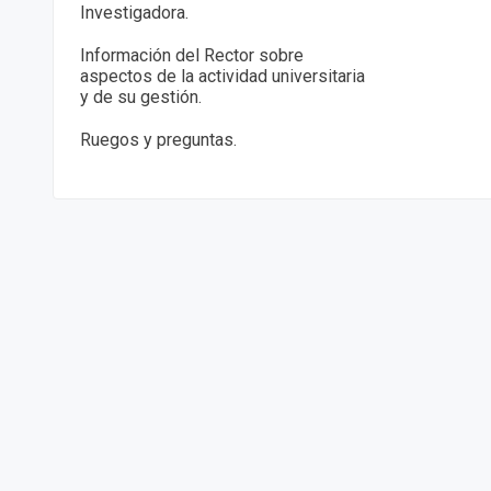
Investigadora.
Información del Rector sobre
aspectos de la actividad universitaria
y de su gestión.
Ruegos y preguntas.