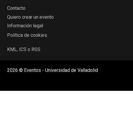
Contacto
Quiero crear un evento
Información legal
Política de cookies
KML, ICS o RSS
2026 © Eventos - Universidad de Valladolid