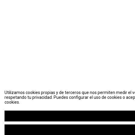
Utilizamos cookies propias y de terceros que nos permiten medir el vo
respetando tu privacidad. Puedes configurar el uso de cookies o acep
cookies.