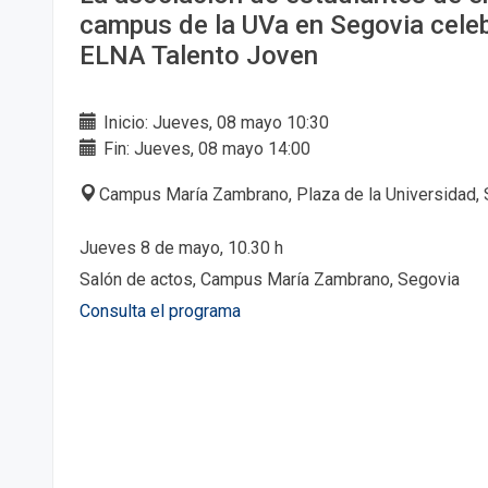
campus de la UVa en Segovia celeb
ELNA Talento Joven
Inicio: Jueves, 08 mayo 10:30
Fin: Jueves, 08 mayo 14:00
Campus María Zambrano, Plaza de la Universidad, 
Jueves 8 de mayo, 10.30 h
Salón de actos, Campus María Zambrano, Segovia
Consulta el programa