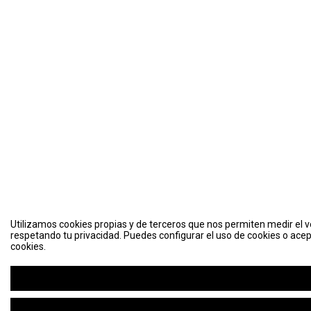
Utilizamos cookies propias y de terceros que nos permiten medir el vo
respetando tu privacidad. Puedes configurar el uso de cookies o acep
cookies.