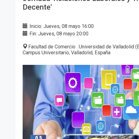
Decente'
Inicio: Jueves, 08 mayo 16:00
Fin: Jueves, 08 mayo 20:00
Facultad de Comercio . Universidad de Valladolid 
Campus Universitario, Valladolid, España