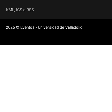
KML, ICS o RSS
2026 © Eventos - Universidad de Valladolid