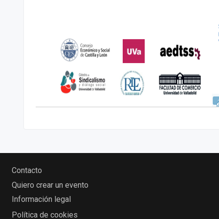
Contacto
Quiero crear un evento
Información legal
Política de cookies