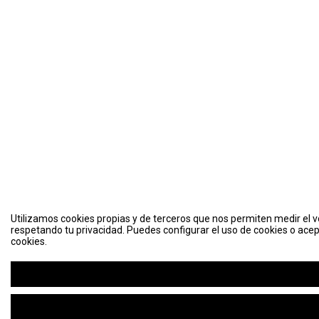
Utilizamos cookies propias y de terceros que nos permiten medir el vo
respetando tu privacidad. Puedes configurar el uso de cookies o acep
cookies.