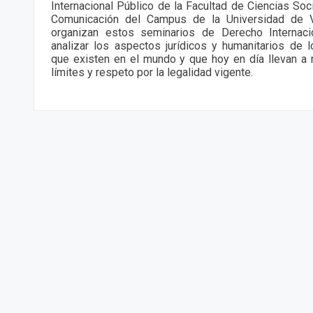
Internacional Público de la Facultad de Ciencias Soci
Comunicación del Campus de la Universidad de Va
organizan estos seminarios de Derecho Internaci
analizar los aspectos jurídicos y humanitarios de 
que existen en el mundo y que hoy en día llevan a r
límites y respeto por la legalidad vigente.