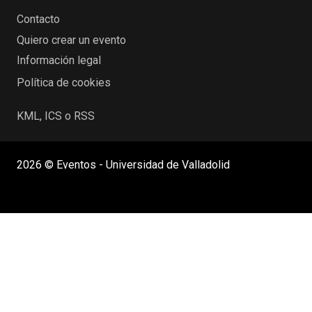
Contacto
Quiero crear un evento
Información legal
Política de cookies
KML, ICS o RSS
2026 © Eventos - Universidad de Valladolid