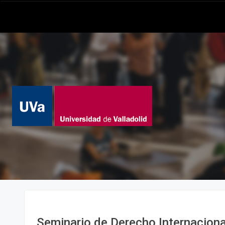
Seminario de Derecho Internacion