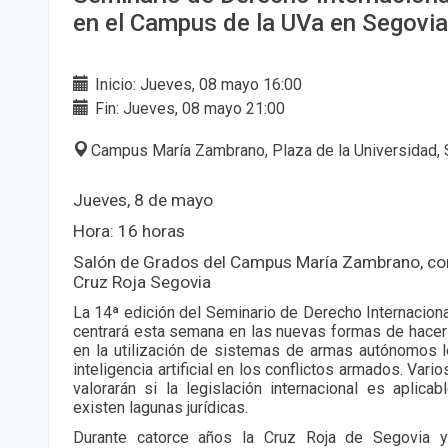
en el Campus de la UVa en Segovia
Inicio: Jueves, 08 mayo 16:00
Fin: Jueves, 08 mayo 21:00
Campus María Zambrano, Plaza de la Universidad, 
Jueves, 8 de mayo
Hora: 16 horas
Salón de Grados del Campus María Zambrano, con 
Cruz Roja Segovia
La 14ª edición del Seminario de Derecho Internaciona
centrará esta semana en las nuevas formas de hacer 
en la utilización de sistemas de armas autónomos l
inteligencia artificial en los conflictos armados. Vari
valorarán si la legislación internacional es aplic
existen lagunas jurídicas.
Durante catorce años la Cruz Roja de Segovia 