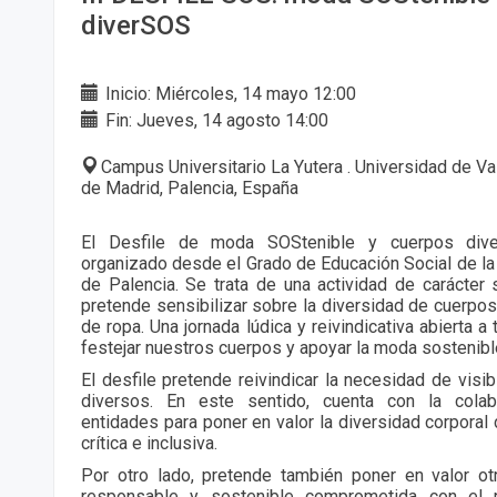
diverSOS
Inicio: Miércoles, 14 mayo 12:00
Fin: Jueves, 14 agosto 14:00
Campus Universitario La Yutera . Universidad de Va
de Madrid, Palencia, España
El Desfile de moda SOStenible y cuerpos div
organizado desde el Grado de Educación Social de la
de Palencia. Se trata de una actividad de carácter 
pretende sensibilizar sobre la diversidad de cuerpo
de ropa. Una jornada lúdica y reivindicativa abierta a
festejar nuestros cuerpos y apoyar la moda sostenibl
El desfile pretende reivindicar la necesidad de visib
diversos. En este sentido, cuenta con la colab
entidades para poner en valor la diversidad corporal
crítica e inclusiva.
Por otro lado, pretende también poner en valor otr
responsable y sostenible comprometida con el