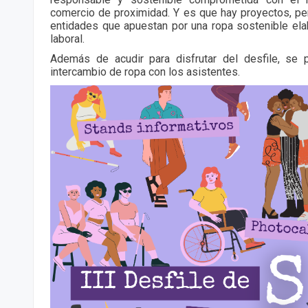
comercio de proximidad. Y es que hay proyectos, pe
entidades que apuestan por una ropa sostenible ela
laboral.
Además de acudir para disfrutar del desfile, se p
intercambio de ropa con los asistentes.