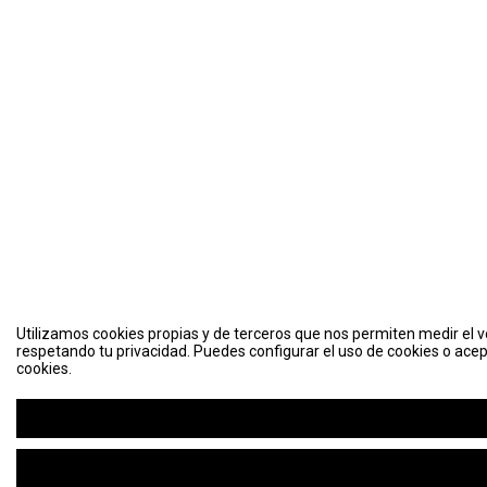
Utilizamos cookies propias y de terceros que nos permiten medir el vo
respetando tu privacidad. Puedes configurar el uso de cookies o acep
cookies.