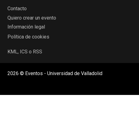
Contacto
Quiero crear un evento
Información legal
Política de cookies
KML, ICS o RSS
2026 © Eventos - Universidad de Valladolid