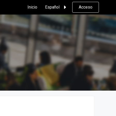
Inicio
Español
Acceso