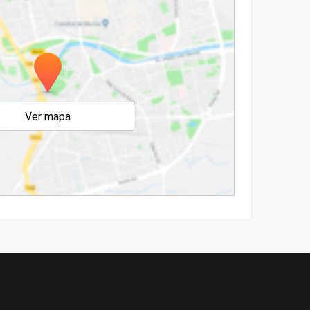
Ver mapa