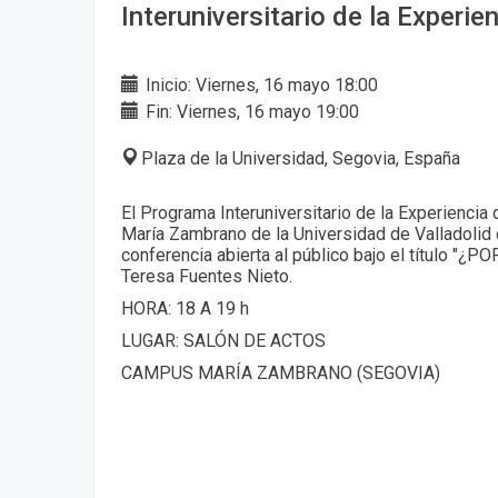
Interuniversitario de la Experie
Inicio: Viernes, 16 mayo 18:00
Fin: Viernes, 16 mayo 19:00
Plaza de la Universidad, Segovia, España
El Programa Interuniversitario de la Experienci
María Zambrano de la Universidad de Valladolid
conferencia abierta al público bajo el título "
Teresa Fuentes Nieto.
HORA: 18 A 19 h
LUGAR: SALÓN DE ACTOS
CAMPUS MARÍA ZAMBRANO (SEGOVIA)