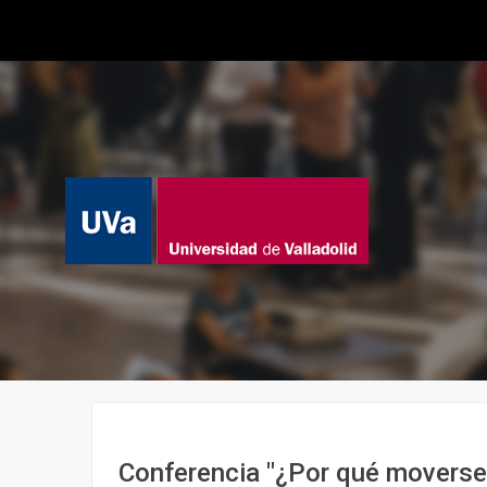
Conferencia "¿Por qué movers