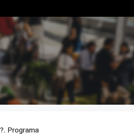
e?. Programa