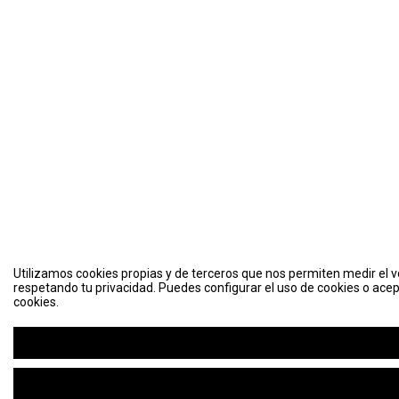
Utilizamos cookies propias y de terceros que nos permiten medir el vo
respetando tu privacidad. Puedes configurar el uso de cookies o acep
cookies.