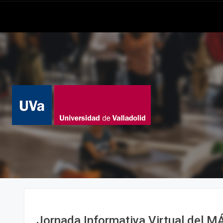
Jornada Informativa Virtual del 