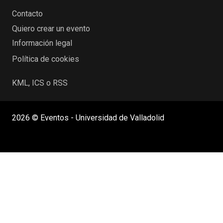
Contacto
Quiero crear un evento
Información legal
Política de cookies
KML, ICS o RSS
2026 © Eventos - Universidad de Valladolid