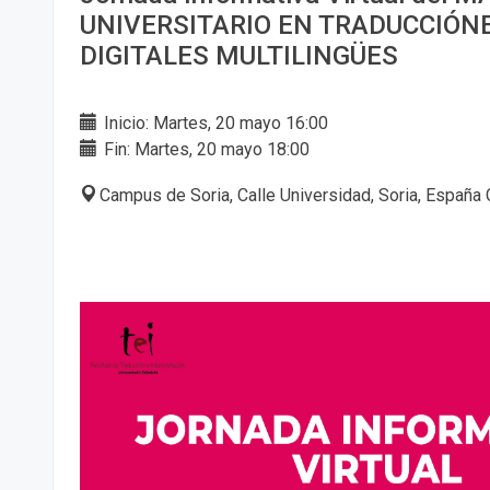
UNIVERSITARIO EN TRADUCCIÓ
DIGITALES MULTILINGÜES
Inicio: Martes, 20 mayo 16:00
Fin: Martes, 20 mayo 18:00
Campus de Soria, Calle Universidad, Soria, España