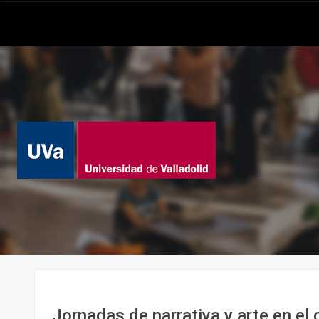
Jornadas de narrativa y arte en el