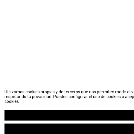
Utilizamos cookies propias y de terceros que nos permiten medir el vo
respetando tu privacidad. Puedes configurar el uso de cookies o acep
cookies.