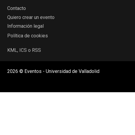
Contacto
Quiero crear un evento
Información legal
Política de cookies
KML, ICS o RSS
2026 © Eventos - Universidad de Valladolid