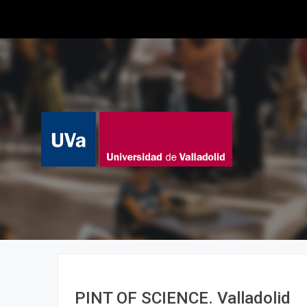
PINT OF SCIENCE. Valladolid