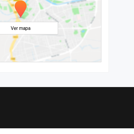
Ver mapa