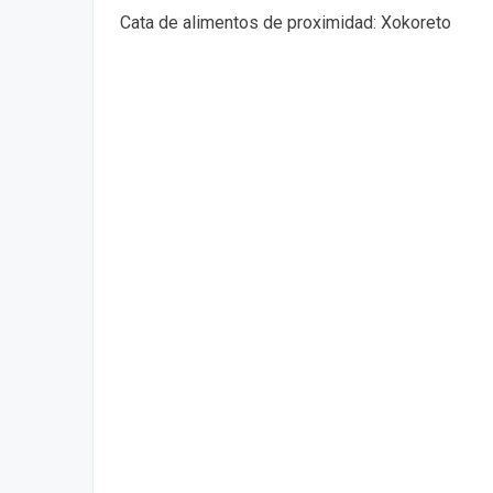
Cata de alimentos de proximidad: Xokoreto