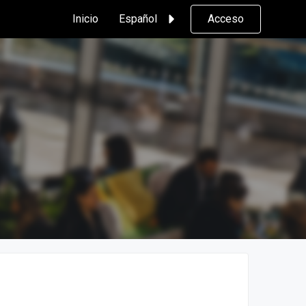
Inicio
Español
Acceso