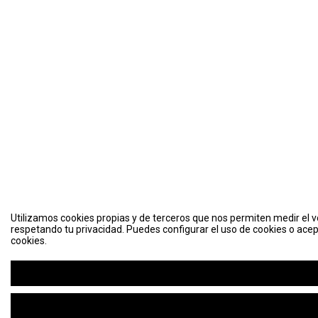
Utilizamos cookies propias y de terceros que nos permiten medir el vo
respetando tu privacidad. Puedes configurar el uso de cookies o acep
cookies.