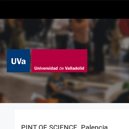
PINT OF SCIENCE. Palencia