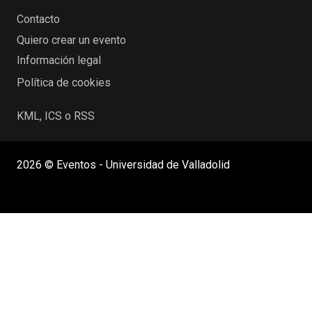
Contacto
Quiero crear un evento
Información legal
Política de cookies
KML, ICS o RSS
2026 © Eventos - Universidad de Valladolid