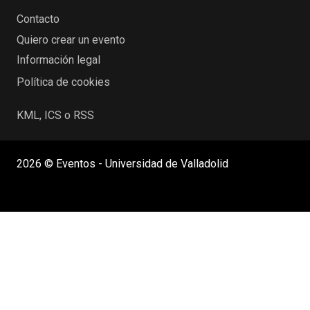
Contacto
Quiero crear un evento
Información legal
Política de cookies
KML, ICS o RSS
2026 © Eventos - Universidad de Valladolid