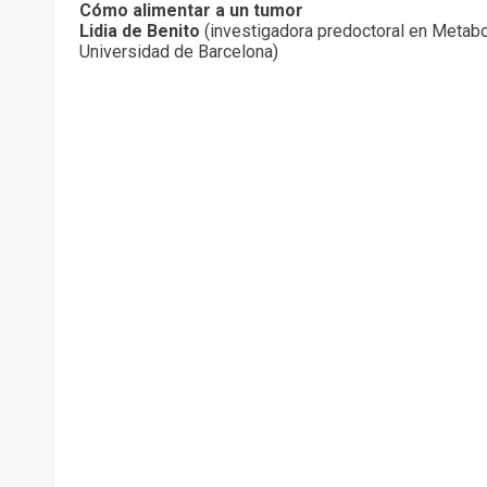
Cómo alimentar a un tumor
Lidia de Benito
(investigadora predoctoral en Metabo
Universidad de Barcelona)