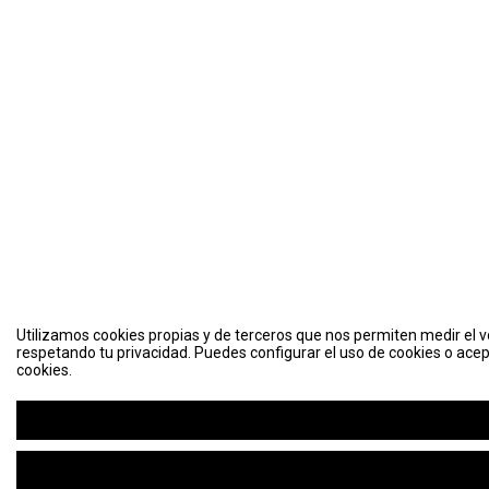
Utilizamos cookies propias y de terceros que nos permiten medir el vo
respetando tu privacidad. Puedes configurar el uso de cookies o acep
cookies.