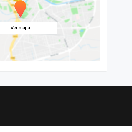
Ver mapa