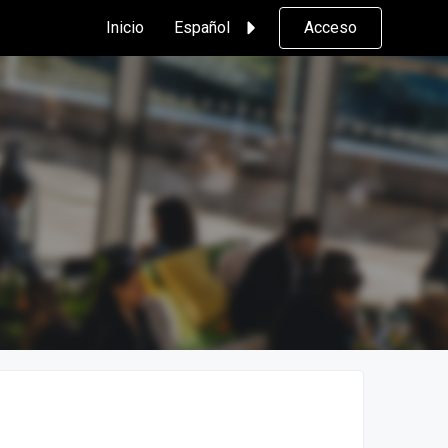
Inicio
Español
Acceso