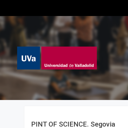
PINT OF SCIENCE. Segovia