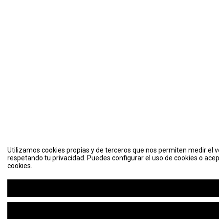
Utilizamos cookies propias y de terceros que nos permiten medir el vo
respetando tu privacidad. Puedes configurar el uso de cookies o acep
cookies.