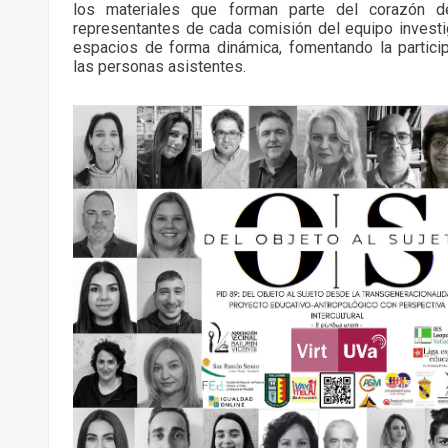
los materiales que forman parte del corazón d
representantes de cada comisión del equipo invest
espacios de forma dinámica, fomentando la partici
las personas asistentes.