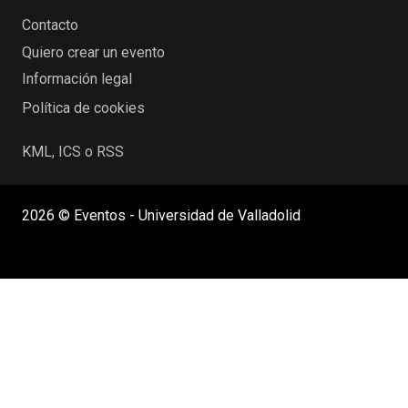
Contacto
Quiero crear un evento
Información legal
Política de cookies
KML, ICS o RSS
2026 © Eventos - Universidad de Valladolid