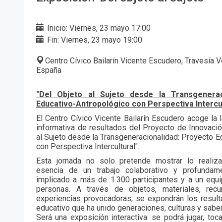
Inicio: Viernes, 23 mayo 17:00
Fin: Viernes, 23 mayo 19:00
Centro Cívico Bailarín Vicente Escudero, Travesía V
España
"Del Objeto al Sujeto desde la Transgenerac
Educativo-Antropológico con Perspectiva Intercul
El Centro Cívico Vicente Bailarín Escudero acoge la 
informativa de resultados del Proyecto de Innovaci
al Sujeto desde la Transgeneracionalidad: Proyecto E
con Perspectiva Intercultural".
Esta jornada no solo pretende mostrar lo realiza
esencia de un trabajo colaborativo y profunda
implicado a más de 1.300 participantes y a un equ
personas. A través de objetos, materiales, recu
experiencias provocadoras, se expondrán los resul
educativo que ha unido generaciones, culturas y sabe
Será una exposición interactiva: se podrá jugar, toca