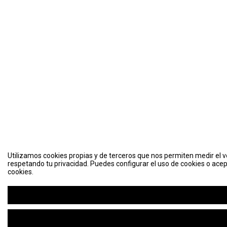
Utilizamos cookies propias y de terceros que nos permiten medir el vo
respetando tu privacidad. Puedes configurar el uso de cookies o acep
cookies.