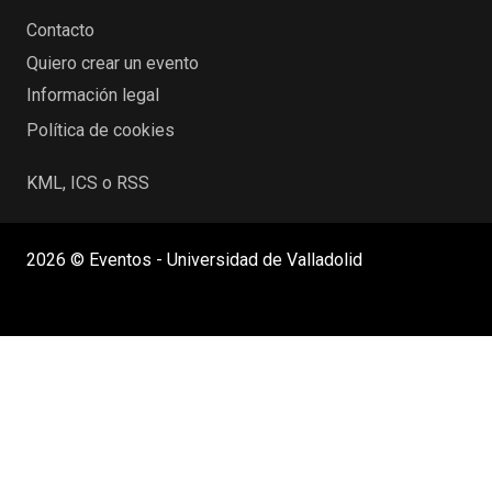
Contacto
Quiero crear un evento
Información legal
Política de cookies
KML, ICS o RSS
2026 © Eventos - Universidad de Valladolid