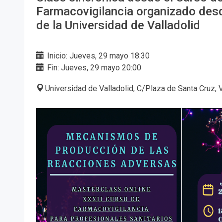
Farmacovigilancia organizado de
de la Universidad de Valladolid
Inicio: Jueves, 29 mayo 18:30
Fin: Jueves, 29 mayo 20:00
Universidad de Valladolid, C/Plaza de Santa Cruz, 