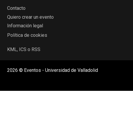
Contacto
Quiero crear un evento
Información legal
Política de cookies
KML, ICS o RSS
2026 © Eventos - Universidad de Valladolid