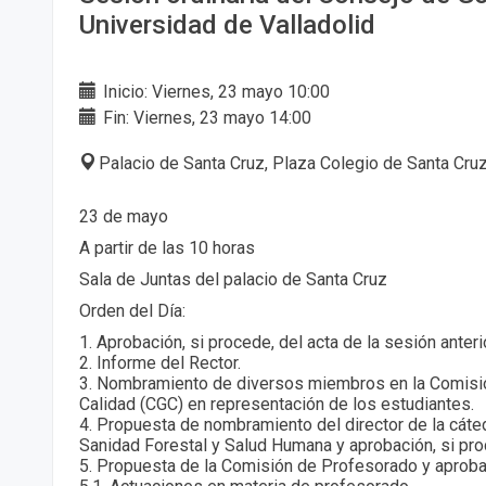
Universidad de Valladolid
Inicio: Viernes, 23 mayo 10:00
Fin: Viernes, 23 mayo 14:00
Palacio de Santa Cruz, Plaza Colegio de Santa Cruz
23 de mayo
A partir de las 10 horas
Sala de Juntas del palacio de Santa Cruz
Orden del Día:
1. Aprobación, si procede, del acta de la sesión anterio
2. Informe del Rector.
3. Nombramiento de diversos miembros en la Comisió
Calidad (CGC) en representación de los estudiantes.
4. Propuesta de nombramiento del director de la cáte
Sanidad Forestal y Salud Humana y aprobación, si pro
5. Propuesta de la Comisión de Profesorado y aprobac