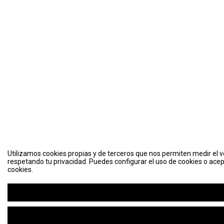
Utilizamos cookies propias y de terceros que nos permiten medir el vo
respetando tu privacidad. Puedes configurar el uso de cookies o acep
cookies.