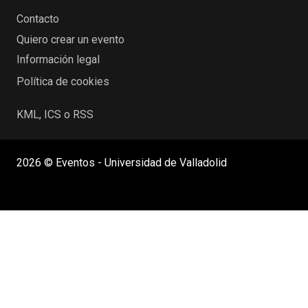
Contacto
Quiero crear un evento
Información legal
Política de cookies
KML, ICS o RSS
2026 © Eventos - Universidad de Valladolid