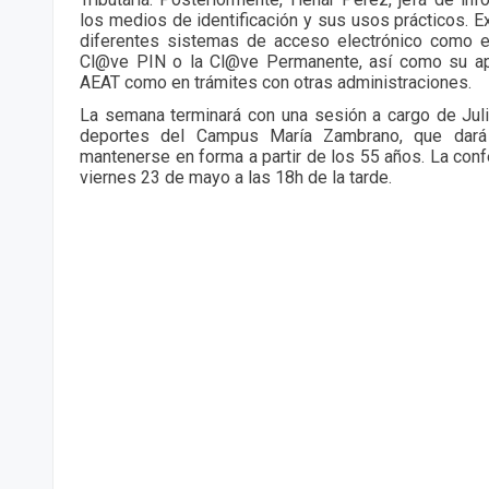
los medios de identificación y sus usos prácticos. Ex
diferentes sistemas de acceso electrónico como el c
Cl@ve PIN o la Cl@ve Permanente, así como su apli
AEAT como en trámites con otras administraciones.
La semana terminará con una sesión a cargo de Jul
deportes del Campus María Zambrano, que dará
mantenerse en forma a partir de los 55 años. La conf
viernes 23 de mayo a las 18h de la tarde.