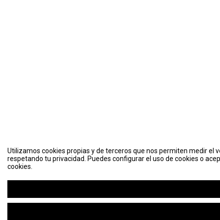
Utilizamos cookies propias y de terceros que nos permiten medir el vo
respetando tu privacidad. Puedes configurar el uso de cookies o acep
cookies.