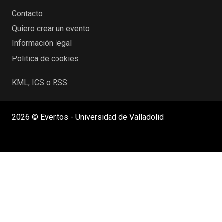
Contacto
Quiero crear un evento
Información legal
Política de cookies
KML, ICS o RSS
2026 © Eventos - Universidad de Valladolid