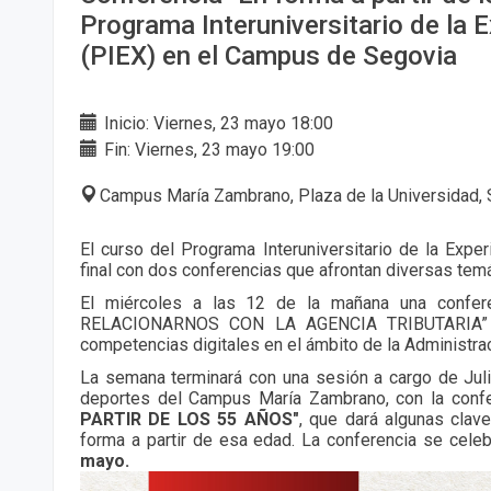
Programa Interuniversitario de la 
(PIEX) en el Campus de Segovia
Inicio: Viernes, 23 mayo 18:00
Fin: Viernes, 23 mayo 19:00
Campus María Zambrano, Plaza de la Universidad, 
El curso del Programa Interuniversitario de la Exper
final con dos conferencias que afrontan diversas tem
El miércoles a las 12 de la mañana una confere
RELACIONARNOS CON LA AGENCIA TRIBUTARIA” in
competencias digitales en el ámbito de la Administrac
La semana terminará con una sesión a cargo de Jul
deportes del Campus María Zambrano, con la conf
PARTIR DE LOS 55 AÑOS"
, que dará algunas clav
forma a partir de esa edad. La conferencia se celeb
mayo.