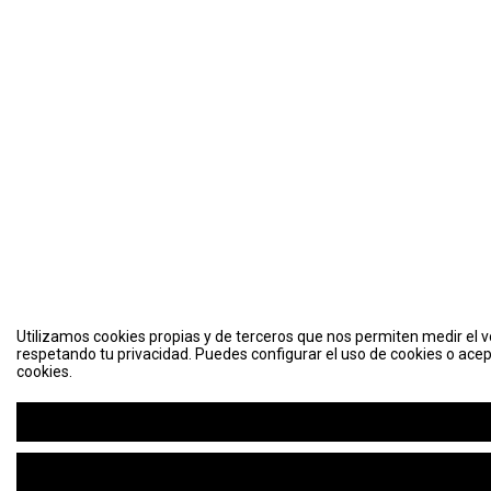
Utilizamos cookies propias y de terceros que nos permiten medir el vo
respetando tu privacidad. Puedes configurar el uso de cookies o acep
cookies.