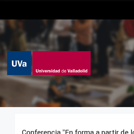
Conferencia "En forma a partir de 