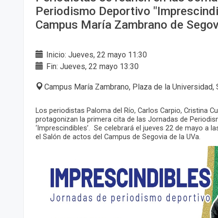
Periodismo Deportivo "Imprescindi
Campus María Zambrano de Segov
Inicio: Jueves, 22 mayo 11:30
Fin: Jueves, 22 mayo 13:30
Campus María Zambrano, Plaza de la Universidad, 
Los periodistas Paloma del Río, Carlos Carpio, Cristina 
protagonizan la primera cita de las Jornadas de Periodi
‘Imprescindibles’. Se celebrará el jueves 22 de mayo a l
el Salón de actos del Campus de Segovia de la UVa.