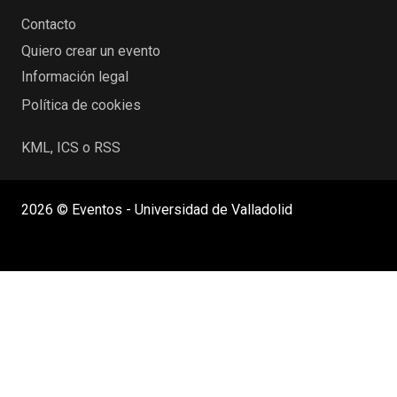
Contacto
Quiero crear un evento
Información legal
Política de cookies
KML, ICS o RSS
2026 © Eventos - Universidad de Valladolid