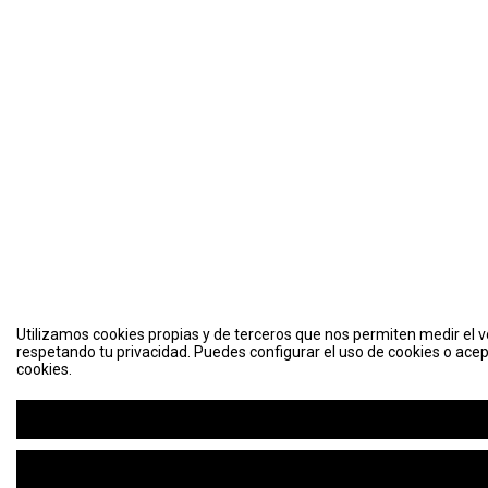
Utilizamos cookies propias y de terceros que nos permiten medir el vo
respetando tu privacidad. Puedes configurar el uso de cookies o acep
cookies.