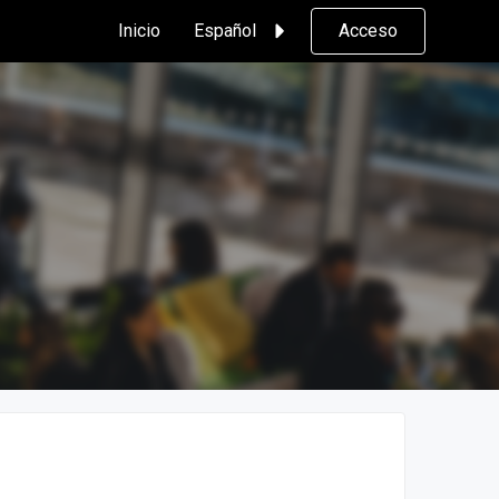
Inicio
Español
Acceso