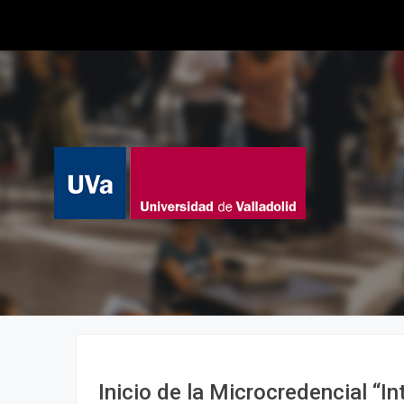
Inicio de la Microcredencial “In