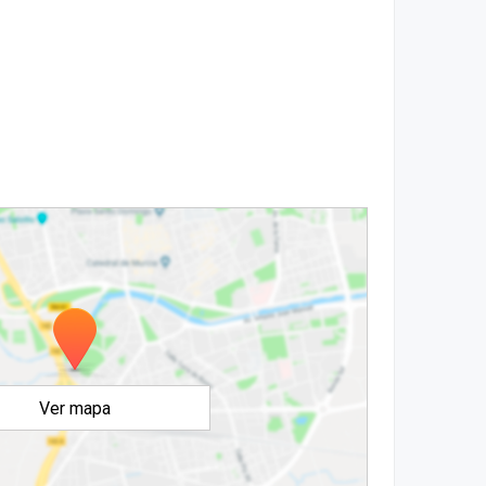
Ver mapa