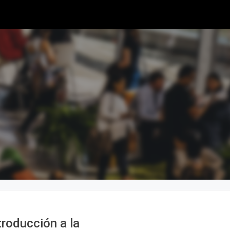
troducción a la