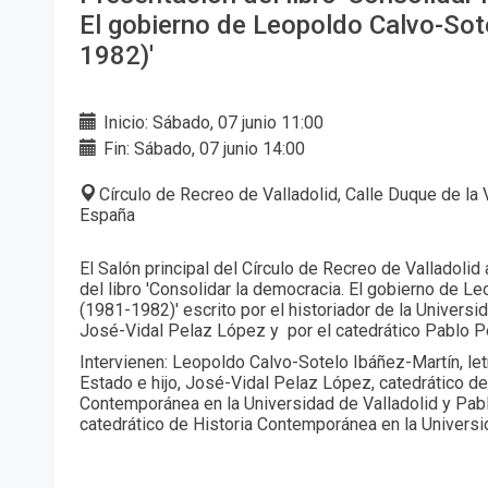
El gobierno de Leopoldo Calvo-Sot
1982)'
Inicio: Sábado, 07 junio 11:00
Fin: Sábado, 07 junio 14:00
Círculo de Recreo de Valladolid, Calle Duque de la Vi
España
El Salón principal del Círculo de Recreo de Valladolid
del libro 'Consolidar la democracia. El gobierno de L
(1981-1982)' escrito por el historiador de la Universi
José-Vidal Pelaz López y por el catedrático Pablo 
Intervienen: Leopoldo Calvo-Sotelo Ibáñez-Martín, le
Estado e hijo, José-Vidal Pelaz López, catedrático de
Contemporánea en la Universidad de Valladolid y Pa
catedrático de Historia Contemporánea en la Universi