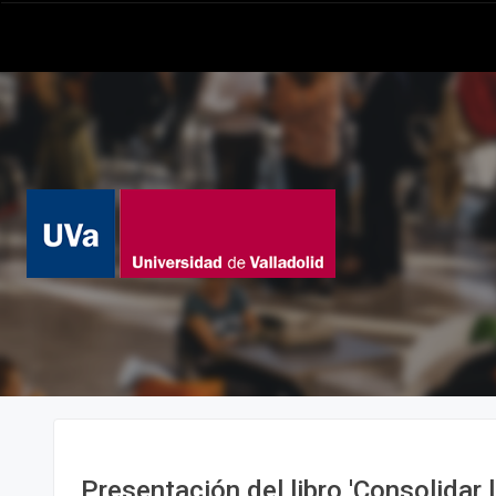
Presentación del libro 'Consolidar