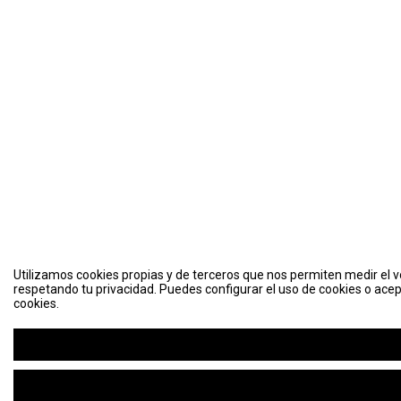
Utilizamos cookies propias y de terceros que nos permiten medir el vo
respetando tu privacidad. Puedes configurar el uso de cookies o acep
cookies.