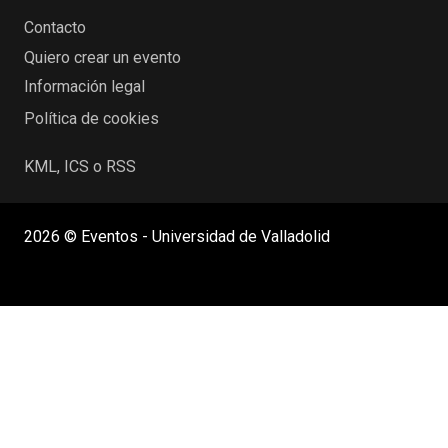
Contacto
Quiero crear un evento
Información legal
Política de cookies
KML, ICS o RSS
2026 © Eventos - Universidad de Valladolid