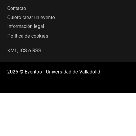
Contacto
Quiero crear un evento
Información legal
Política de cookies
KML, ICS o RSS
2026 © Eventos - Universidad de Valladolid