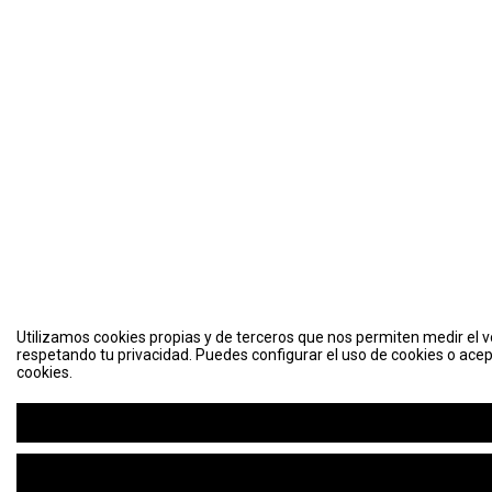
Utilizamos cookies propias y de terceros que nos permiten medir el vo
respetando tu privacidad. Puedes configurar el uso de cookies o acep
cookies.