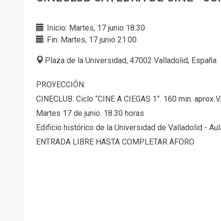
Inicio: Martes, 17 junio 18:30
Fin: Martes, 17 junio 21:00
Plaza de la Universidad, 47002 Valladolid, España
PROYECCIÓN:
CINECLUB. Ciclo “CINE A CIEGAS 1”. 160 min. aprox V.
Martes 17 de junio. 18.30 horas
Edificio histórico de la Universidad de Valladolid - Au
ENTRADA LIBRE HASTA COMPLETAR AFORO