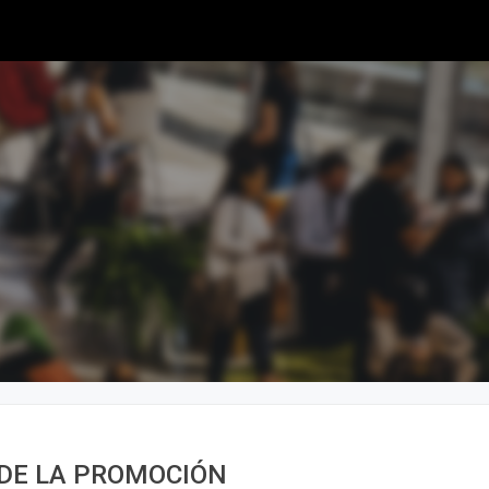
DE LA PROMOCIÓN