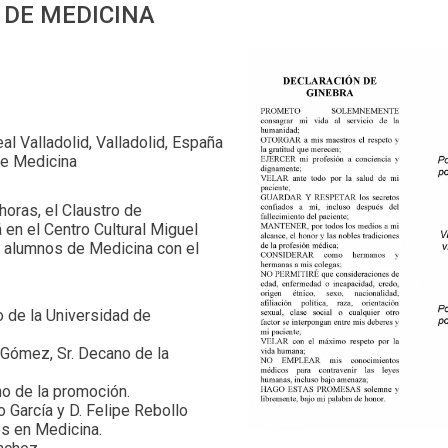
 DE MEDICINA
al Valladolid, Valladolid, España
e Medicina
horas, el Claustro de
 en el Centro Cultural Miguel
 alumnos de Medicina con el
o de la Universidad de
 Gómez, Sr. Decano de la
no de la promoción.
 García y D. Felipe Rebollo
os en Medicina.