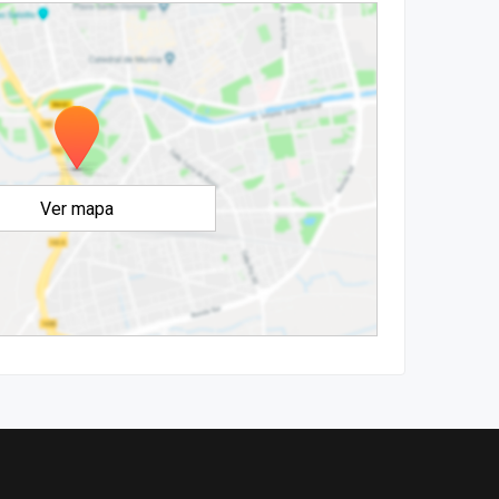
Ver mapa