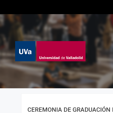
CEREMONIA DE GRADUACIÓN 