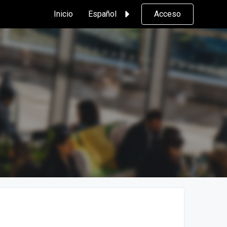
Inicio
Español
Acceso