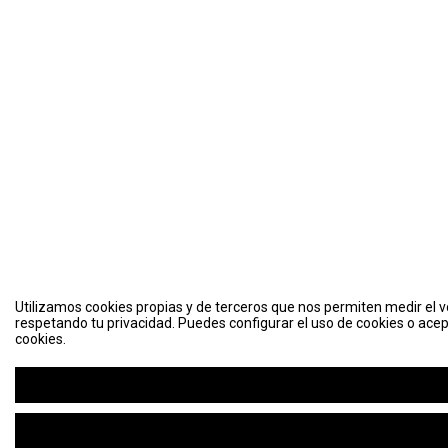
Utilizamos cookies propias y de terceros que nos permiten medir el vo
respetando tu privacidad. Puedes configurar el uso de cookies o acep
cookies.