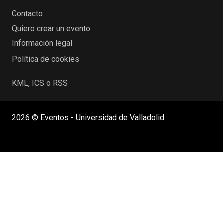
Contacto
Quiero crear un evento
Información legal
Política de cookies
KML, ICS o RSS
2026 © Eventos - Universidad de Valladolid