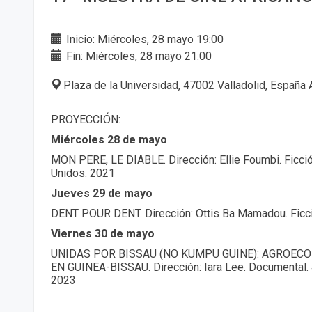
Inicio: Miércoles, 28 mayo 19:00
Fin: Miércoles, 28 mayo 21:00
Plaza de la Universidad, 47002 Valladolid, España 
PROYECCIÓN:
Miércoles 28 de mayo
MON PERE, LE DIABLE. Dirección: Ellie Foumbi. Ficció
Unidos. 2021
Jueves 29 de mayo
DENT POUR DENT. Dirección: Ottis Ba Mamadou. Ficció
Viernes 30 de mayo
UNIDAS POR BISSAU (NO KUMPU GUINE): AGROECO
EN GUINEA-BISSAU. Dirección: Iara Lee. Documental. 4
2023