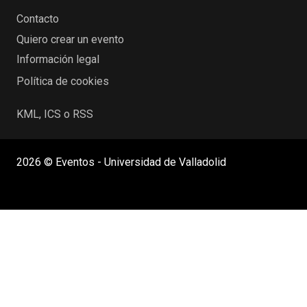
Contacto
Quiero crear un evento
Información legal
Política de cookies
KML, ICS o RSS
2026 © Eventos - Universidad de Valladolid