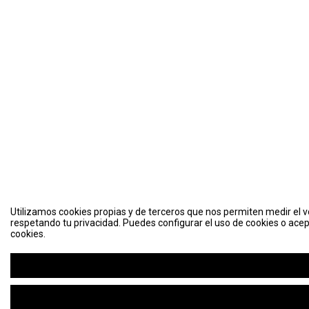
Utilizamos cookies propias y de terceros que nos permiten medir el vo
respetando tu privacidad. Puedes configurar el uso de cookies o acep
cookies.