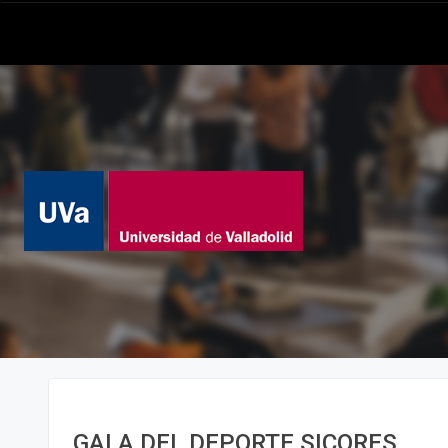
GALA DEL DEPORTE SICORES