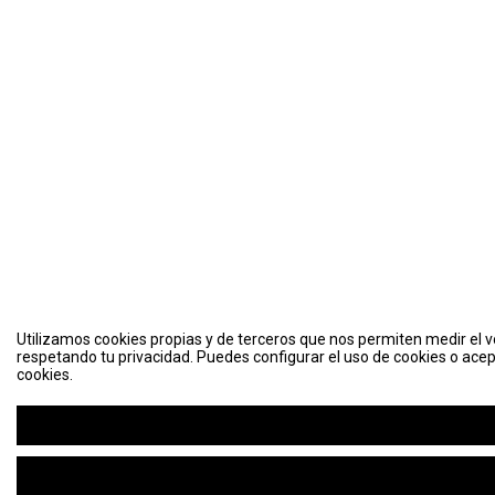
Utilizamos cookies propias y de terceros que nos permiten medir el vo
respetando tu privacidad. Puedes configurar el uso de cookies o acep
cookies.