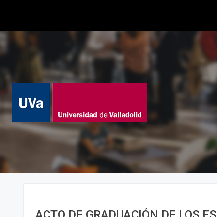
ACTO DE GRADUACIÓN DE LOS E