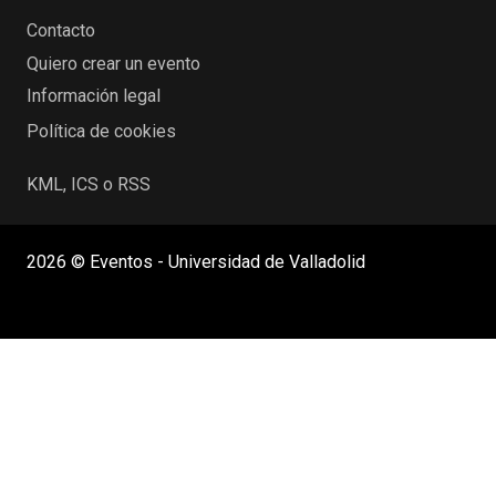
Contacto
Quiero crear un evento
Información legal
Política de cookies
KML, ICS o RSS
2026 © Eventos - Universidad de Valladolid