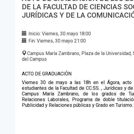
DE LA FACULTAD DE CIENCIAS SO
JURÍDICAS Y DE LA COMUNICACI
Inicio: Viernes, 30 mayo 18:00
Fin: Viernes, 30 mayo 21:00
Campus María Zambrano, Plaza de la Universidad, 
del Campus
ACTO DE GRADUACIÓN
Viernes 30 de mayo a las 18h en el Ágora, acto 
estudiantes de la Facultad de CC.SS. , Jurídicas y de
Campus María Zambrano, de los grados de Tur
Relaciones Laborales, Programa de doble titulació
Publicidad y Relaciones públicas y Grado en Turismo.