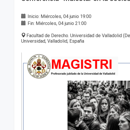
Inicio: Miércoles, 04 junio 19:00
Fin: Miércoles, 04 junio 21:00
Facultad de Derecho. Universidad de Valladolid (De
Universidad, Valladolid, España