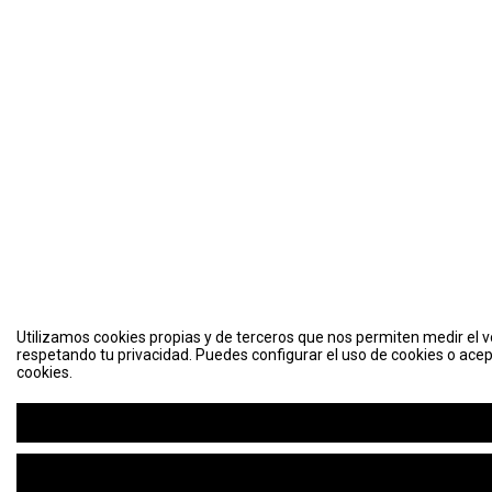
Utilizamos cookies propias y de terceros que nos permiten medir el vo
respetando tu privacidad. Puedes configurar el uso de cookies o acep
cookies.