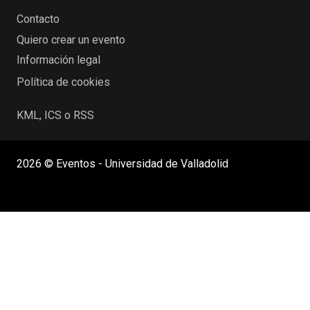
Contacto
Quiero crear un evento
Información legal
Política de cookies
KML, ICS o RSS
2026 © Eventos - Universidad de Valladolid