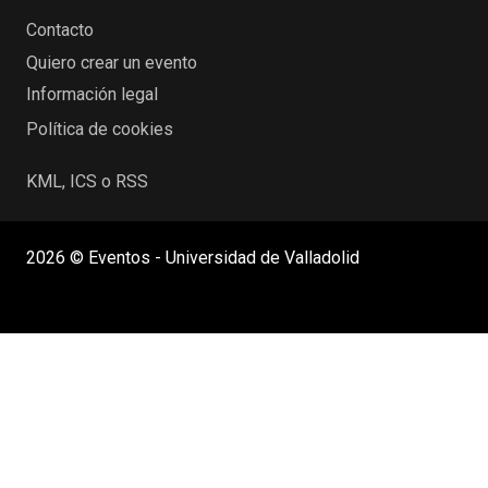
Contacto
Quiero crear un evento
Información legal
Política de cookies
KML, ICS o RSS
2026 © Eventos - Universidad de Valladolid