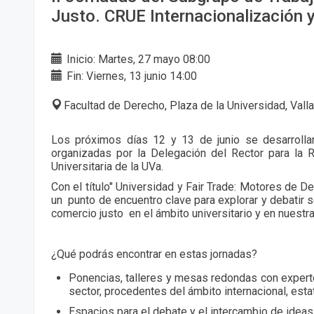
Justo. CRUE Internacionalización 
Inicio: Martes, 27 mayo 08:00
Fin: Viernes, 13 junio 14:00
Facultad de Derecho, Plaza de la Universidad, Vall
Los próximos días 12 y 13 de junio se desarrollar
organizadas por la Delegación del Rector para la 
Universitaria de la UVa.
Con el título" Universidad y Fair Trade: Motores de 
un punto de encuentro clave para e
xplorar y debatir 
comercio justo en el ámbito universitario y en nuestra
¿Qué podrás encontrar en estas jornadas?
Ponencias, talleres y mesas redondas con expert
sector, procedentes del ámbito internacional, esta
Espacios para el debate y el intercambio de ideas