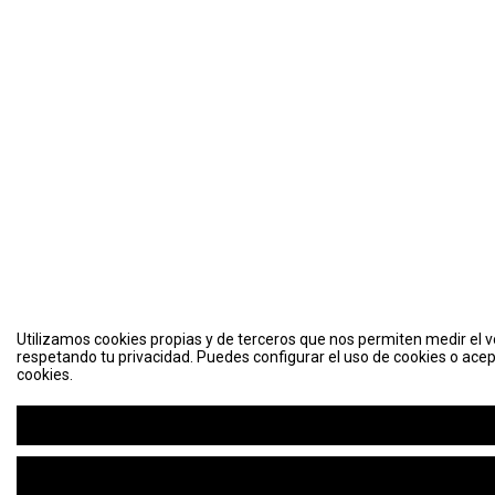
Utilizamos cookies propias y de terceros que nos permiten medir el vo
respetando tu privacidad. Puedes configurar el uso de cookies o acep
cookies.