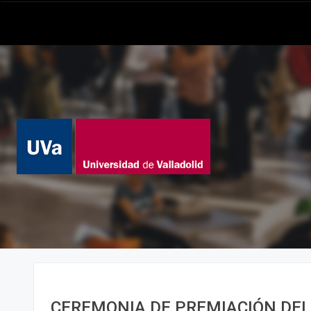
CEREMONIA DE PREMIACIÓN DEL