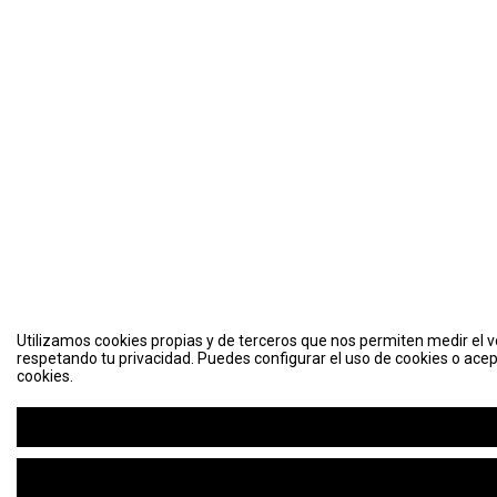
Utilizamos cookies propias y de terceros que nos permiten medir el vo
respetando tu privacidad. Puedes configurar el uso de cookies o acep
cookies.