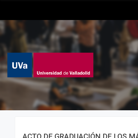
ACTO DE GRADUACIÓN DE LOS M