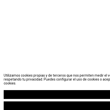
Utilizamos cookies propias y de terceros que nos permiten medir el vo
respetando tu privacidad. Puedes configurar el uso de cookies o acep
cookies.