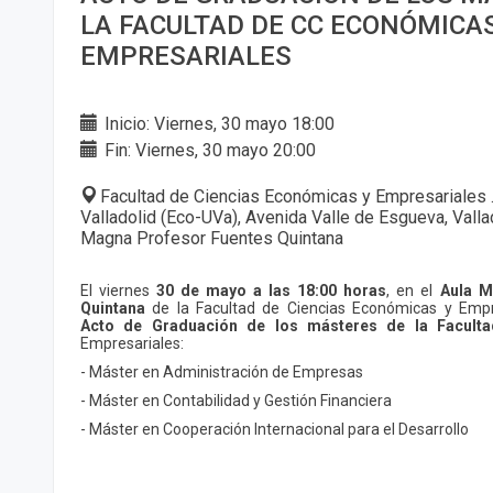
LA FACULTAD DE CC ECONÓMICA
EMPRESARIALES
Inicio: Viernes, 30 mayo 18:00
Fin: Viernes, 30 mayo 20:00
Facultad de Ciencias Económicas y Empresariales 
Valladolid (Eco-UVa), Avenida Valle de Esgueva, Valla
Magna Profesor Fuentes Quintana
El viernes
30 de mayo a las 18:00 horas
, en el
Aula M
Quintana
de la Facultad de Ciencias Económicas y Empr
Acto de Graduación de los másteres de la Faculta
Empresariales:
- Máster en Administración de Empresas
- Máster en Contabilidad y Gestión Financiera
- Máster en Cooperación Internacional para el Desarrollo