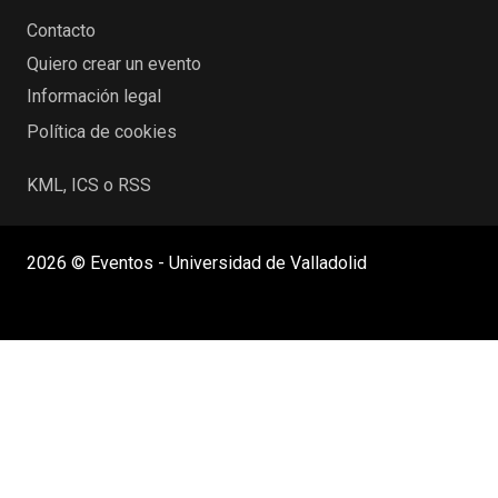
Contacto
Quiero crear un evento
Información legal
Política de cookies
KML, ICS o RSS
2026 © Eventos - Universidad de Valladolid