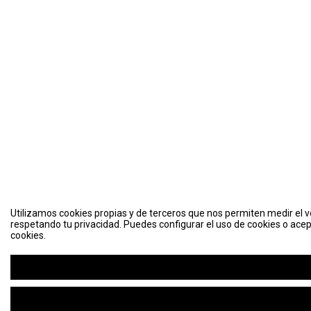
Utilizamos cookies propias y de terceros que nos permiten medir el vo
respetando tu privacidad. Puedes configurar el uso de cookies o acep
cookies.