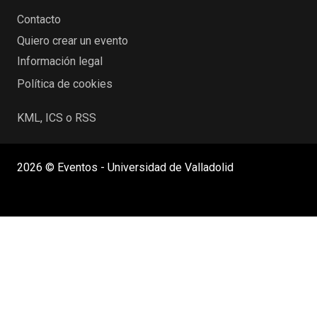
Contacto
Quiero crear un evento
Información legal
Política de cookies
KML, ICS o RSS
2026 © Eventos - Universidad de Valladolid