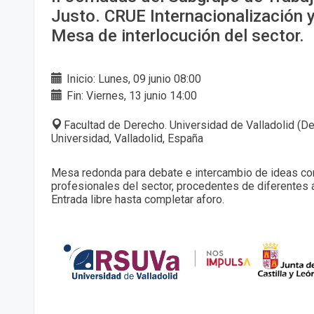
Justo. CRUE Internacionalización 
Mesa de interlocución del sector.
Inicio: Lunes, 09 junio 08:00
Fin: Viernes, 13 junio 14:00
Facultad de Derecho. Universidad de Valladolid (De
Universidad, Valladolid, España
Mesa redonda para debate e intercambio de ideas co
profesionales del sector, procedentes de diferentes 
Entrada libre hasta completar aforo.